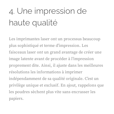
4. Une impression de
haute qualité
Les imprimantes laser ont un processus beaucoup
plus sophistiqué et terme d’impression. Les
faisceaux laser ont un grand avantage de créer une
image latente avant de procéder à l’impression
proprement dite. Ainsi, il ajuste dans les meilleures
résolutions les informations à imprimer
indépendamment de sa qualité originale. C’est un
privilège unique et exclusif. En ajout, rappelons que
les poudres sèchent plus vite sans encrasser les
papiers.