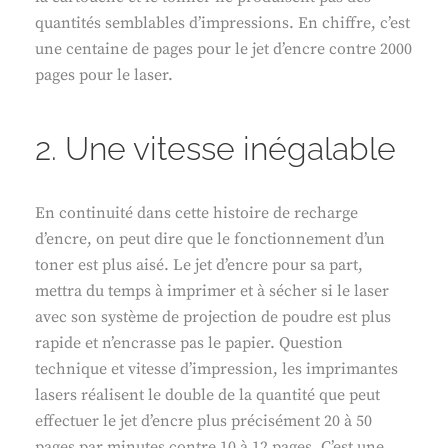
quantités semblables d’impressions. En chiffre, c’est
une centaine de pages pour le jet d’encre contre 2000
pages pour le laser.
2. Une vitesse inégalable
En continuité dans cette histoire de recharge
d’encre, on peut dire que le fonctionnement d’un
toner est plus aisé. Le jet d’encre pour sa part,
mettra du temps à imprimer et à sécher si le laser
avec son système de projection de poudre est plus
rapide et n’encrasse pas le papier. Question
technique et vitesse d’impression, les imprimantes
lasers réalisent le double de la quantité que peut
effectuer le jet d’encre plus précisément 20 à 50
pages par minutes contre 10 à 12 pages. C’est une