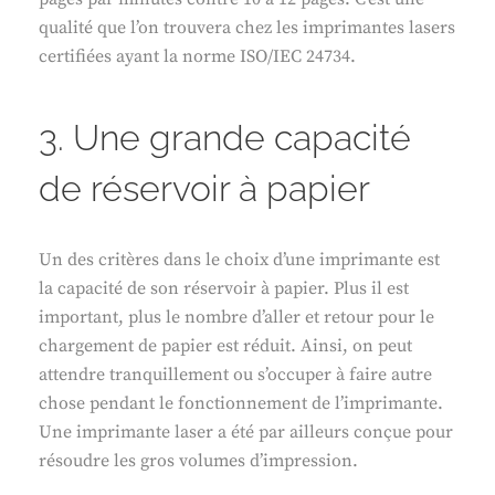
qualité que l’on trouvera chez les imprimantes lasers
certifiées ayant la norme ISO/IEC 24734.
3. Une grande capacité
de réservoir à papier
Un des critères dans le choix d’une imprimante est
la capacité de son réservoir à papier. Plus il est
important, plus le nombre d’aller et retour pour le
chargement de papier est réduit. Ainsi, on peut
attendre tranquillement ou s’occuper à faire autre
chose pendant le fonctionnement de l’imprimante.
Une imprimante laser a été par ailleurs conçue pour
résoudre les gros volumes d’impression.