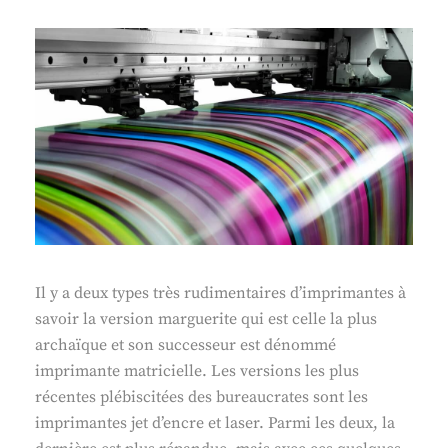
Il y a deux types très rudimentaires d’imprimantes à
savoir la version marguerite qui est celle la plus
archaïque et son successeur est dénommé
imprimante matricielle. Les versions les plus
récentes plébiscitées des bureaucrates sont les
imprimantes jet d’encre et laser. Parmi les deux, la