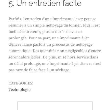
5. Un entretien facile
Parfois, l’entretien d’une imprimante laser peut se
résumer à un simple nettoyage du tonner. Plus il est
facile à entretenir, plus sa durée de vie est
prolongée. Pour sa part, une imprimante à jet
d’encre lance parfois un processus de nettoyage
automatique. Des quantités non négligeables d’encre
seront alors jetées. De plus, mise hors service dans
un délai prolongé, une imprimante à jet d’encre n’est
pas rare de faire face à un séchage.
CATEGORIES:
Technologie
Navigation