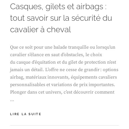
Casques, gilets et airbags :
tout savoir sur la sécurité du
cavalier à cheval
Que ce soit pour une balade tranquille ou lorsqu’un
cavalier s’élance en saut d’obstacles, le choix
du casque d’équitation et du gilet de protection n’est
jamais un détail. L’offre ne cesse de grandir : options
airbag, matériaux innovants, équipements cavaliers
personnalisables et variations de prix importantes.
Plonger dans cet univers, c’est découvrir comment
…
CASQUES,
LIRE LA SUITE
GILETS
ET