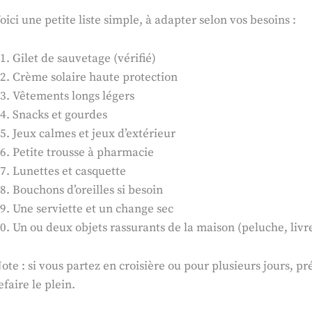
oici une petite liste simple, à adapter selon vos besoins :
Gilet de sauvetage (vérifié)
Crème solaire haute protection
Vêtements longs légers
Snacks et gourdes
Jeux calmes et jeux d’extérieur
Petite trousse à pharmacie
Lunettes et casquette
Bouchons d’oreilles si besoin
Une serviette et un change sec
Un ou deux objets rassurants de la maison (peluche, liv
ote : si vous partez en croisière ou pour plusieurs jours, p
efaire le plein.