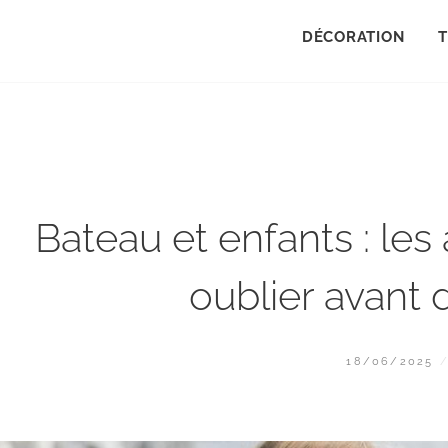
DÉCORATION
Bateau et enfants : les
oublier avant
POSTED
18/06/2025
ON