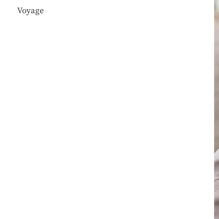
Voyage