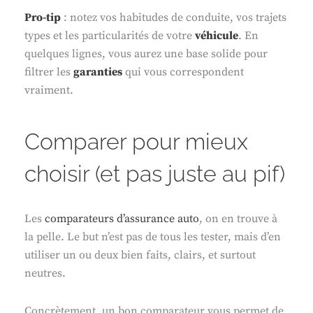
Pro-tip
: notez vos habitudes de conduite, vos trajets
types et les particularités de votre
véhicule
. En
quelques lignes, vous aurez une base solide pour
filtrer les
garanties
qui vous correspondent
vraiment.
Comparer pour mieux
choisir (et pas juste au pif)
Les
comparateurs d’assurance auto
, on en trouve à
la pelle. Le but n’est pas de tous les tester, mais d’en
utiliser un ou deux bien faits, clairs, et surtout
neutres.
Concrètement, un bon comparateur vous permet de