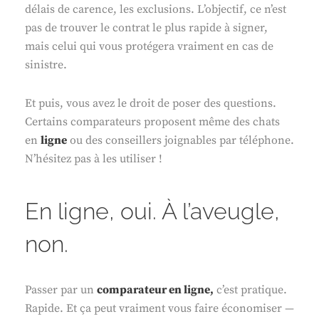
délais de carence, les exclusions. L’objectif, ce n’est
pas de trouver le contrat le plus rapide à signer,
mais celui qui vous protégera vraiment en cas de
sinistre.
Et puis, vous avez le droit de poser des questions.
Certains comparateurs proposent même des chats
en
ligne
ou des conseillers joignables par téléphone.
N’hésitez pas à les utiliser !
En ligne, oui. À l’aveugle,
non.
Passer par un
comparateur en ligne,
c’est pratique.
Rapide. Et ça peut vraiment vous faire économiser —