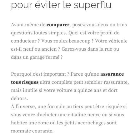
pour éviter le superflu
Avant même de
comparer
, posez-vous deux ou trois
questions toutes simples. Quel est votre profil de
conducteur ? Vous roulez beaucoup ? Votre véhicule
est-il neuf ou ancien ? Garez-vous dans la rue ou
dans un garage fermé ?
Pourquoi c’est important ? Parce qu’une
assurance
tous risques
ultra complète peut sembler rassurante,
mais inutile si votre voiture a quinze ans et dort
dehors.
À l’inverse, une formule au tiers peut être risquée si
vous venez d’acheter une citadine neuve ou si vous
habitez une zone où les petits accrochages sont
monnaie courante.