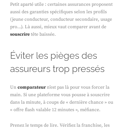
Petit aparté utile : certaines assurances proposent
aussi des garanties spécifiques selon les profils
(jeune conducteur, conducteur secondaire, usage
pro…). Là aussi, mieux vaut comparer avant de
souscrire
tête baissée.
Éviter les pièges des
assureurs trop pressés
Un
comparateur
n’est pas là pour vous forcer la
main. Si une plateforme vous pousse à souscrire
dans la minute, à coups de « dernière chance » ou
« offre flash valable 12 minutes », méfiance.
Prenez le temps de lire. Vérifiez la franchise, les