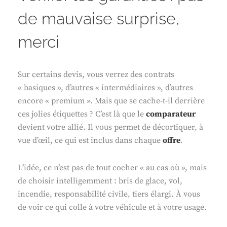
de mauvaise surprise,
merci
Sur certains devis, vous verrez des contrats
« basiques », d’autres « intermédiaires », d’autres
encore « premium ». Mais que se cache-t-il derrière
ces jolies étiquettes ? C’est là que le
comparateur
devient votre allié. Il vous permet de décortiquer, à
vue d’œil, ce qui est inclus dans chaque
offre
.
L’idée, ce n’est pas de tout cocher « au cas où », mais
de choisir intelligemment : bris de glace, vol,
incendie, responsabilité civile, tiers élargi. À vous
de voir ce qui colle à votre véhicule et à votre usage.