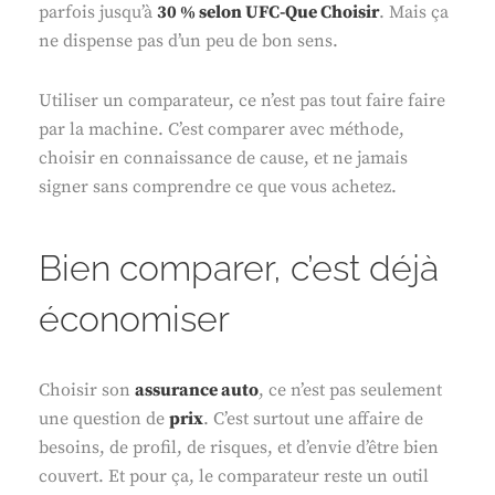
parfois jusqu’à
30 % selon UFC-Que Choisir
. Mais ça
ne dispense pas d’un peu de bon sens.
Utiliser un comparateur, ce n’est pas tout faire faire
par la machine. C’est comparer avec méthode,
choisir en connaissance de cause, et ne jamais
signer sans comprendre ce que vous achetez.
Bien comparer, c’est déjà
économiser
Choisir son
assurance auto
, ce n’est pas seulement
une question de
prix
. C’est surtout une affaire de
besoins, de profil, de risques, et d’envie d’être bien
couvert. Et pour ça, le comparateur reste un outil