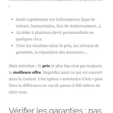
:
Saisir rapidement vos informations (type de
voiture, bonus/malus, lieu de stationnement…).
Accéder à plusieurs devis personnalisés en
quelques clics.
Trier les résultats selon le prix, les niveaux de
garanties, la réputation des assureurs…
Mais attention : le
prix
le plus bas n’est pas toujours
la
meilleure
offre
. Regardez aussi ce qui est couvert
dans le contrat. Une option « assistance 0 km » peut
faire la différence en cas de panne à 500 mètres de
chez vous.
Vérifier les garanties : pas