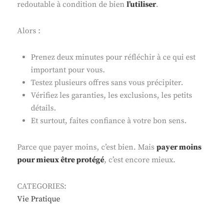
redoutable à condition de bien
l’utiliser
.
Alors :
Prenez deux minutes pour réfléchir à ce qui est
important pour vous.
Testez plusieurs offres sans vous précipiter.
Vérifiez les garanties, les exclusions, les petits
détails.
Et surtout, faites confiance à votre bon sens.
Parce que payer moins, c’est bien. Mais
payer moins
pour mieux être protégé
, c’est encore mieux.
CATEGORIES:
Vie Pratique