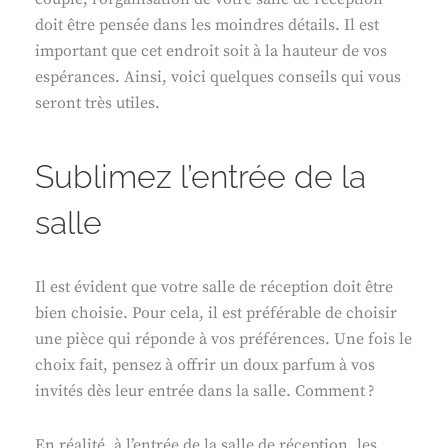
doit être pensée dans les moindres détails. Il est
important que cet endroit soit à la hauteur de vos
espérances. Ainsi, voici quelques conseils qui vous
seront très utiles.
Sublimez l’entrée de la
salle
Il est évident que votre salle de réception doit être
bien choisie. Pour cela, il est préférable de choisir
une pièce qui réponde à vos préférences. Une fois le
choix fait, pensez à offrir un doux parfum à vos
invités dès leur entrée dans la salle. Comment ?
En réalité, à l’entrée de la salle de réception, les