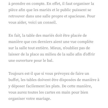
à prendre en compte. En effet, il faut organiser la
pièce afin que les mariés et le public puissent se
retrouver dans une salle propre et spacieuse. Pour
vous aider, voici un conseil.
En fait, la table des mariés doit être placée de
manière que ces derniers aient une vue complète
sur la salle tout entière. Mieux, n’oubliez pas de
laisser de la place au milieu de la salle afin d’offrir
une ouverture pour le bal.
Toujours est-il que si vous prévoyez de faire un
buffet, les tables doivent être disposées de manière à
y déposer facilement les plats. De cette manière,
vous aurez toutes les cartes en main pour bien
organiser votre mariage.