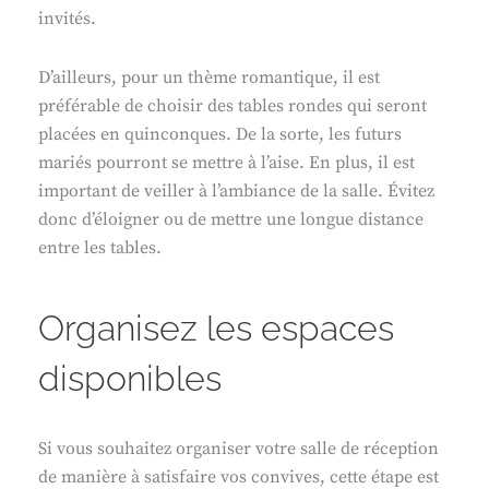
invités.
D’ailleurs, pour un thème romantique, il est
préférable de choisir des tables rondes qui seront
placées en quinconques. De la sorte, les futurs
mariés pourront se mettre à l’aise. En plus, il est
important de veiller à l’ambiance de la salle. Évitez
donc d’éloigner ou de mettre une longue distance
entre les tables.
Organisez les espaces
disponibles
Si vous souhaitez organiser votre salle de réception
de manière à satisfaire vos convives, cette étape est