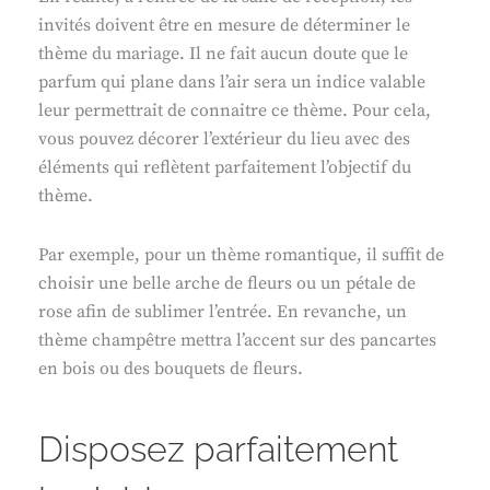
invités doivent être en mesure de déterminer le
thème du mariage. Il ne fait aucun doute que le
parfum qui plane dans l’air sera un indice valable
leur permettrait de connaitre ce thème. Pour cela,
vous pouvez décorer l’extérieur du lieu avec des
éléments qui reflètent parfaitement l’objectif du
thème.
Par exemple, pour un thème romantique, il suffit de
choisir une belle arche de fleurs ou un pétale de
rose afin de sublimer l’entrée. En revanche, un
thème champêtre mettra l’accent sur des pancartes
en bois ou des bouquets de fleurs.
Disposez parfaitement