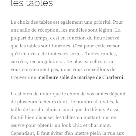
les tables
Le choix des tables est également une priorité. Pour
une salle de réception, les modèles sont légion. La
plupart du temps, c’est en fonction du lieu réservé
que les tables sont fournies. C’est pour cette raison
qu’il en existe de toutes les sortes. Tables rondes,
carrées, rectangulaires… De plus, si celles-ci ne
vous conviennent pas, nous vous conseillons de
trouver une
meilleure salle de mariage de Charleroi
.
Il est bien de noter que le choix de vos tables dépend
de plusieurs facteurs dont : le nombre d’invités, la
taille de la salle choisie ainsi que du thème. Aussi,
faut-il bien disposer les tables en mettant tout en
œuvre pour obtenir un look chic et charmant.
Cependant, il faut éviter d’en mettre plein la vue aux