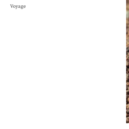
Voyage