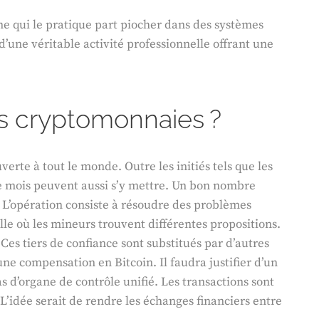
 qui le pratique part piocher dans des systèmes
 d’une véritable activité professionnelle offrant une
s cryptomonnaies ?
rte à tout le monde. Outre les initiés tels que les
 de mois peuvent aussi s’y mettre. Un bon nombre
. L’opération consiste à résoudre des problèmes
lle où les mineurs trouvent différentes propositions.
Ces tiers de confiance sont substitués par d’autres
une compensation en Bitcoin. Il faudra justifier d’un
s d’organe de contrôle unifié. Les transactions sont
L’idée serait de rendre les échanges financiers entre