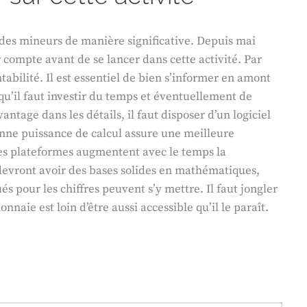
des mineurs de manière significative. Depuis mai
ir compte avant de se lancer dans cette activité. Par
tabilité. Il est essentiel de bien s’informer en amont
squ’il faut investir du temps et éventuellement de
tage dans les détails, il faut disposer d’un logiciel
nne puissance de calcul assure une meilleure
les plateformes augmentent avec le temps la
devront avoir des bases solides en mathématiques,
 pour les chiffres peuvent s’y mettre. Il faut jongler
aie est loin d’être aussi accessible qu’il le paraît.