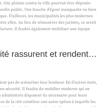
t. Une plainte contre la ville pourrait être déposée
 jardin public. Une bouche d’égout manquante ou bien
que. D’ailleurs, les municipalités les plus modernes
tre elles. Au lieu de rémunérer des juristes, ce serait
facture. Il faudra également mobiliser une équipe
ité rassurent et rendent…
lient pas de scénariser leur bonheur. En d’autres mots,
 en sécurité. Il faudra du mobilier moderne qui ne
es administrés disposent du nécessaire pour leurs
de la cité constitue une autre option à laquelle les