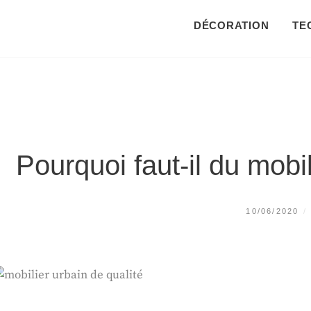
DÉCORATION
TE
Pourquoi faut-il du mobil
POSTED
10/06/2020
ON